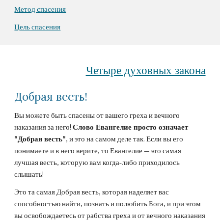
Метод спасения
Цель спасения
Четыре духовных закона
Добрая весть! 
Вы можете быть спасены от вашего греха и вечного 
наказания за него! 
Слово Евангелие просто означает 
"Добрая весть"
, и это на самом деле так. Если вы его 
понимаете и в него верите, то Евангелие — это самая 
лучшая весть, которую вам когда-либо приходилось 
слышать!
Это та самая Добрая весть, которая наделяет вас 
способностью найти, познать и полюбить Бога, и при этом 
вы освобождаетесь от рабства греха и от вечного наказания 