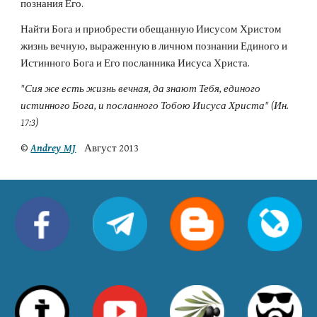
познания Его.
Найти Бога и приобрести обещанную Иисусом Христом 
жизнь вечную, выраженную в личном познании Единого и 
Истинного Бога и Его посланника Иисуса Христа.
"Сия же есть жизнь вечная, да знают Тебя, единого 
истинного Бога, и посланного Тобою Иисуса Христа" (Ин. 
17:3)
© 
Andrey MJ
Август 2013