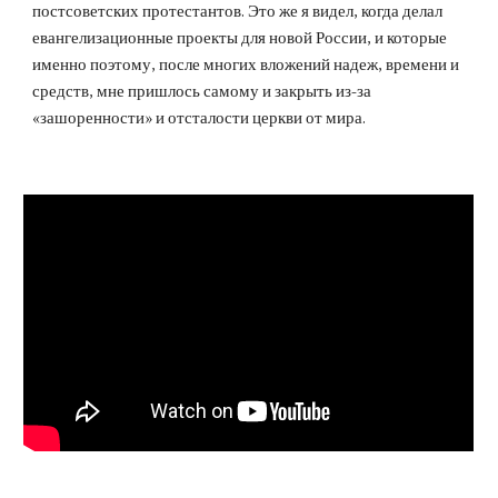
постсоветских протестантов. Это же я видел, когда делал
евангелизационные проекты для новой России, и которые
именно поэтому, после многих вложений надеж, времени и
средств, мне пришлось самому и закрыть из-за
«зашоренности» и отсталости церкви от мира.