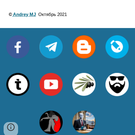
©
Andrey MJ
Октябрь 2021