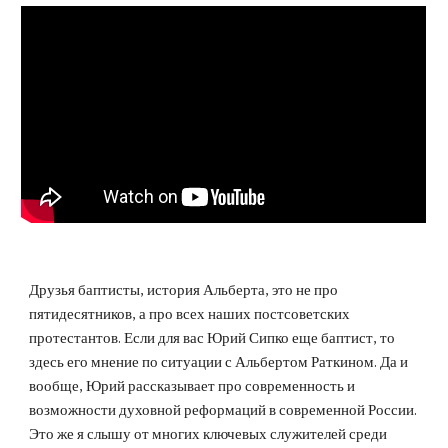
Друзья баптисты, история Альберта, это не про
пятидесятников, а про всех наших постсоветских
протестантов. Если для вас Юрий Сипко еще баптист, то
здесь его мнение по ситуации с Альбертом Раткином. Да и
вообще, Юрий рассказывает про современность и
возможности духовной реформаций в современной России.
Это же я слышу от многих ключевых служителей среди