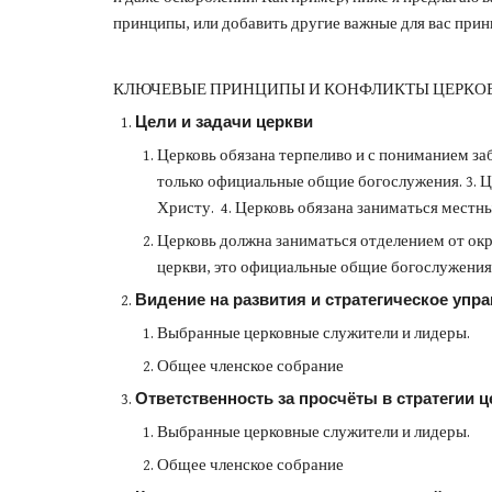
принципы, или добавить другие важные для вас прин
КЛЮЧЕВЫЕ ПРИНЦИПЫ И КОНФЛИКТЫ ЦЕРКОВ
Цели и задачи церкви
Церковь обязана терпеливо и с пониманием заб
только официальные общие богослужения. 3. Ц
Христу. 4. Церковь обязана заниматься мес
Церковь должна заниматься отделением от окр
церкви, это официальные общие богослужения
Видение на развития и стратегическое упр
Выбранные церковные служители и лидеры.
Общее членское собрание
Ответственность за просчёты в стратегии 
Выбранные церковные служители и лидеры.
Общее членское собрание