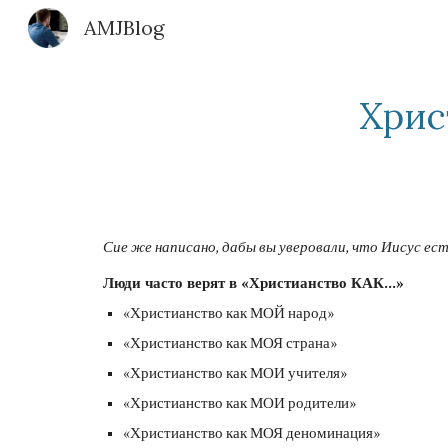
AMJBlog
Sk
Хрис
Сие же написано, дабы вы уверовали, что Иисус ест
Люди часто верят в «Христианство КАК…»
«Христианство как МОЙ народ»
«Христианство как МОЯ страна»
«Христианство как МОИ учителя»
«Христианство как МОИ родители»
«Христианство как МОЯ деноминация»