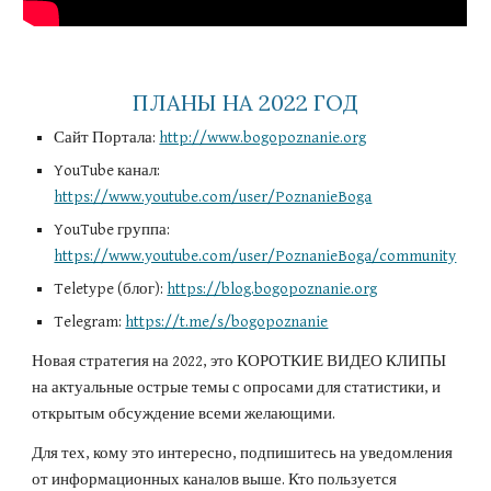
ПЛАНЫ НА 2022 ГОД
Сайт Портала: 
http://www.bogopoznanie.org
YouTube канал: 
https://www.youtube.com/user/PoznanieBoga
YouTube группа:
https://www.youtube.com/user/PoznanieBoga/community
Teletype (блог): 
https://blog.bogopoznanie.org
Telegram: 
https://t.me/s/bogopoznanie
Новая стратегия на 2022, это КОРОТКИЕ ВИДЕО КЛИПЫ 
на актуальные острые темы с опросами для статистики, и 
открытым обсуждение всеми желающими.
Для тех, кому это интересно, подпишитесь на уведомления 
от информационных каналов выше. Кто пользуется 