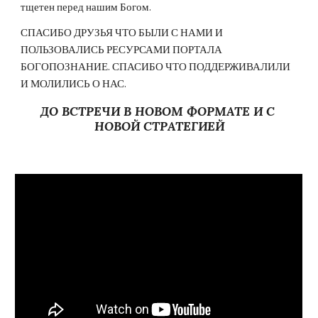
тщетен перед нашим Богом.
СПАСИБО ДРУЗЬЯ ЧТО БЫЛИ С НАМИ И 
ПОЛЬЗОВАЛИСЬ РЕСУРСАМИ ПОРТАЛА 
БОГОПОЗНАНИЕ. СПАСИБО ЧТО ПОДДЕРЖИВАЛИЛИ 
И МОЛИЛИСЬ О НАС.
ДО ВСТРЕЧИ В НОВОМ ФОРМАТЕ И С 
НОВОЙ СТРАТЕГИЕЙ