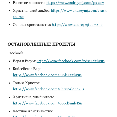
Развитие личности: 
https://www.andreymj.com/ps-dev
Христианский ликбез: 
https://www.andreymj.com/crash-
course
Основы христианства: 
https://www.andreymj.com/lib
ОСТАНОВЛЕННЫЕ ПРОЕКТЫ
Facebook
Вера и Разум: 
https://www.facebook.com/WiseFaithRus
Библейская Вера: 
https://www.facebook.com/BibleFaithRus
Только Христос: 
https://www.facebook.com/ChristAloneRus
Христиане, улыбнитесь: 
https://www.facebook.com/GoodSmileRus
Честное Христианство: 