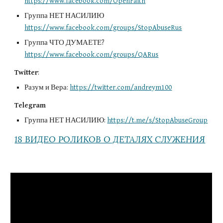
https://www.facebook.com/OpenFaith
Группа НЕТ НАСИЛИЮ 
https://www.facebook.com/groups/StopAbuseRus
Группа ЧТО ДУМАЕТЕ? 
https://www.facebook.com/groups/QARus
Twitter
:
Разум и Вера: 
https://twitter.com/andreym100
Telegram
Группа НЕТ НАСИЛИЮ: 
https://t.me/s/StopAbuseGroup
18 ВИДЕО РОЛИКОВ О ДЕТАЛЯХ СЛУЖЕНИЯ