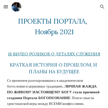
Skip to main content
Skip to navigation
ПРОЕКТЫ ПОРТАЛА,  
Ноябрь 2021
18 ВИДЕО РОЛИКОВ О ДЕТАЛЯХ СЛУЖЕНИЯ
КРАТКАЯ ИСТОРИЯ О ПРОШЛОМ, И 
ПЛАНЫ НА БУДУЩЕЕ
Со временем разочаровавшись в академическом 
богословии и церковных традициях, 
ЛИЧНАЯ ЖАЖДА 
ПО ЖИВОМУ НАСТОЯЩЕМУ БОГУ стала причиной 
создания Портала БОГОПОЗНАНИЕ
. Поиск смысла 
христианской веры между ВСЕМИ конфессиями, 