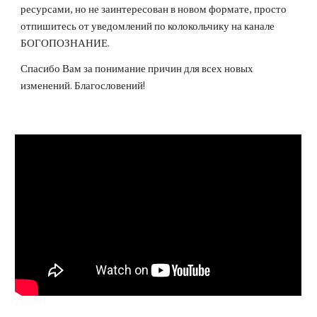
ресурсами, но не заинтересован в новом формате, просто 
отпишитесь от уведомлений по колокольчику на канале 
БОГОПОЗНАНИЕ.
Спасибо Вам за понимание причин для всех новых 
изменений. Благословений!