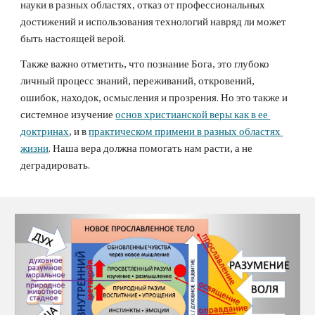
науки в разных областях, отказ от профессиональных 
достижений и использования технологий навряд ли может 
быть настоящей верой.
Также важно отметить, что познание Бога, это глубоко 
личный процесс знаний, переживаний, откровений, 
ошибок, находок, осмысления и прозрения. Но это также и 
системное изучение 
основ христианской веры как в ее 
доктринах
, и в 
практическом примени в разных областях 
жизни
. Наша вера должна помогать нам расти, а не 
деградировать.